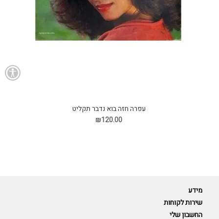
עפרה חזה בוא נדבר תקליט
₪120.00
מידע
שירות לקוחות
החשבון שלי