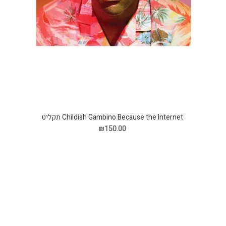
Childish Gambino Because the Internet תקליט
₪150.00