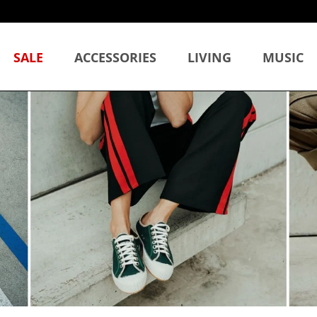
SALE
ACCESSORIES
LIVING
MUSIC