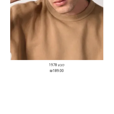
כובע 1978
₪189.00