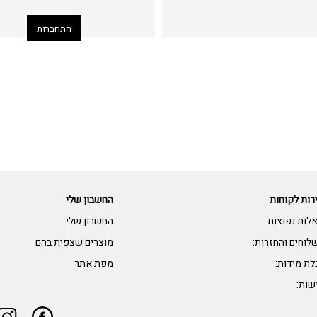
רות לקוחות
החשבון שלי
לות נפוצות
החשבון שלי
לוחים והחזרות:
מוצרים שצפית בהם
לת מידות:
מפת אתר
שות: