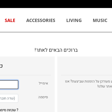
SALE
ACCESSORIES
LIVING
MUSIC
ברוכים הבאים לאתר!
כנ
ע מעודכן על הזמנות שביצעת? אנו
אימייל
אתר שלנו!
סיסמה
? שכחת סיס