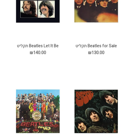
Beatles for Sale תקליט
Beatles Let It Be תקליט
₪140.00
₪130.00