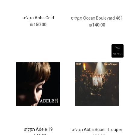
Abba Gold תקליט
461 Ocean Boulevard תקליט
₪150.00
₪140.00
אזל
המלאי
Adele 19 תקליט
Abba Super Trouper תקליט