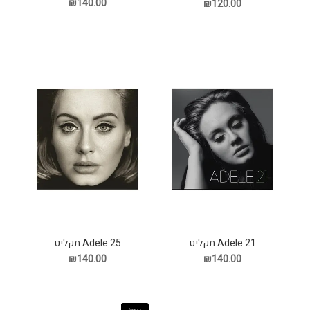
₪140.00
₪120.00
Adele 21 תקליט
Adele 25 תקליט
₪140.00
₪140.00