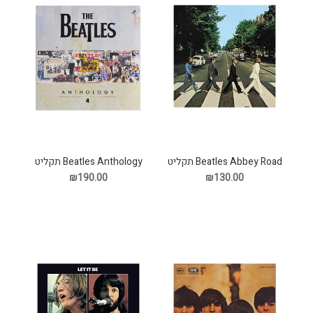
Beatles Abbey Road תקליט
Beatles Anthology תקליט
₪130.00
₪190.00