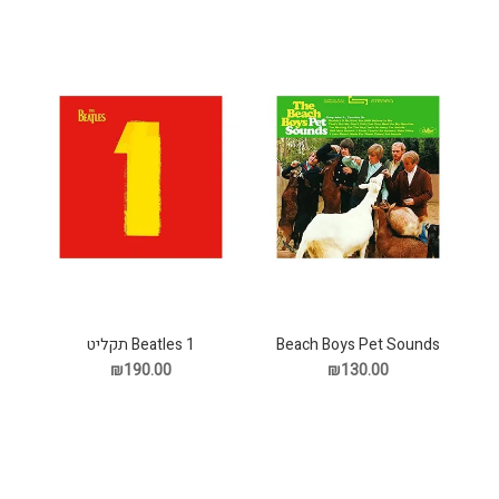
Beach Boys Pet Sounds
Beatles 1 תקליט
תקליט
₪190.00
₪130.00