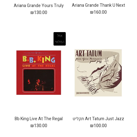
Ariana Grande Thank U Next
Ariana Grande Yours Truly
תקליט
תקליט
₪160.00
₪130.00
אזל
המלאי
Art Tatum Just Jazz תקליט
Bb King Live At The Regal
תקליט
₪130.00
₪100.00