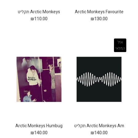
Arctic Monkeys Favourite
Arctic Monkeys תקליט
Worst Nightmare תקליט
₪110.00
₪130.00
אזל
המלאי
Arctic Monkeys Am תקליט
Arctic Monkeys Humbug
תקליט
₪140.00
₪140.00