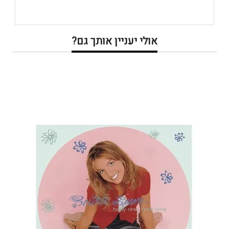
אולי יעניין אותך גם?