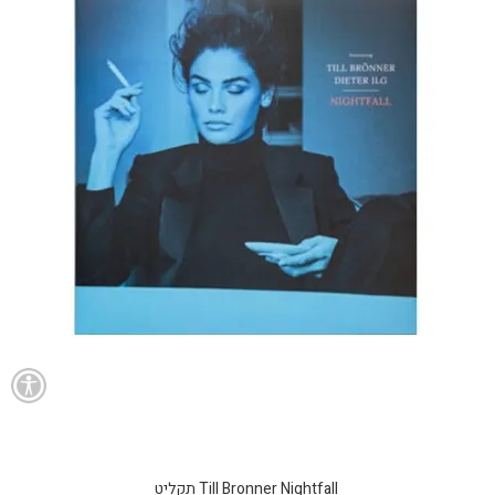
Till Bronner Nightfall תקליט