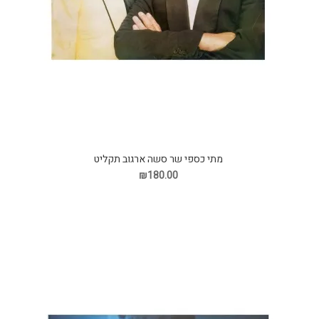
מתי כספי שר סשה ארגוב תקליט
₪180.00