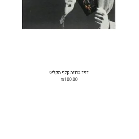
דויד ברוזה קלף תקליט
₪100.00