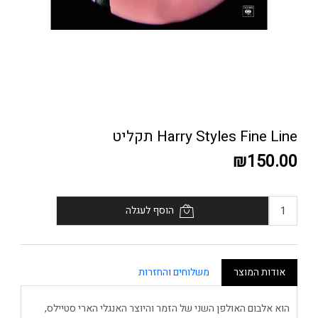
Harry Styles Fine Line תקליט
₪150.00
הוסף לעגלה
אודות המוצר
משלוחים והחזרות
הוא אלבום האולפן השני של הזמר והיוצר האנגלי הארי סטיילס,