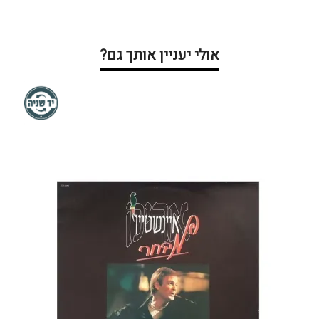
אולי יעניין אותך גם?