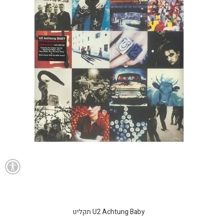
U2 Achtung Baby תקליט