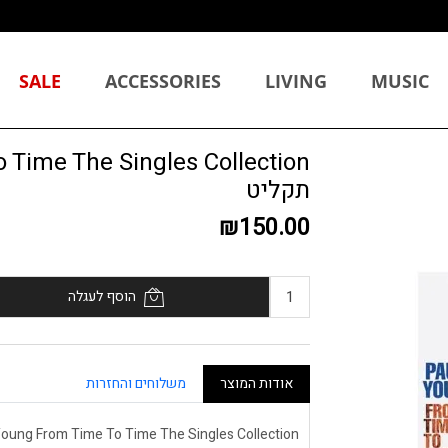
SALE
ACCESSORIES
LIVING
MUSIC
תקליט
₪150.00
הוסף לעגלה
אודות המוצר
משלוחים והחזרות