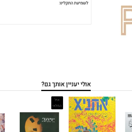
לשמיעת התקליט:
אולי יעניין אותך גם?
אזל
המלאי