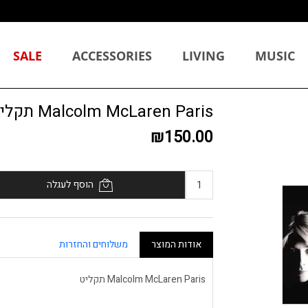
SALE
ACCESSORIES
LIVING
MUSIC
Malcolm McLaren Paris תקליט
₪150.00
הוסף לעגלה
אודות המוצר
משלוחים והחזרות
Malcolm McLaren Paris תקליט