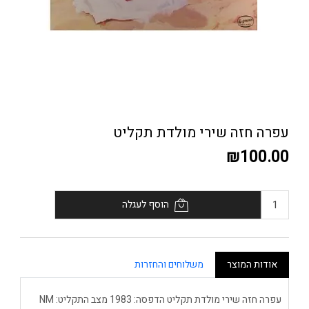
עפרה חזה שירי מולדת תקליט
₪100.00
הוסף לעגלה
אודות המוצר
משלוחים והחזרות
עפרה חזה שירי מולדת תקליט הדפסה: 1983 מצב התקליט: NM