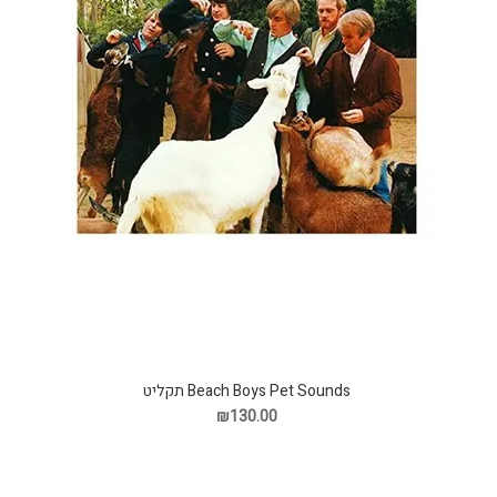
Beach Boys Pet Sounds תקליט
₪130.00