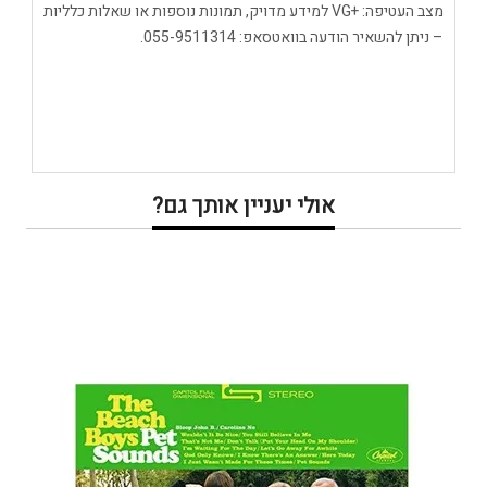
מצב העטיפה: +VG למידע מדויק, תמונות נוספות או שאלות כלליות
– ניתן להשאיר הודעה בוואטסאפ: 055-9511314.
אולי יעניין אותך גם?