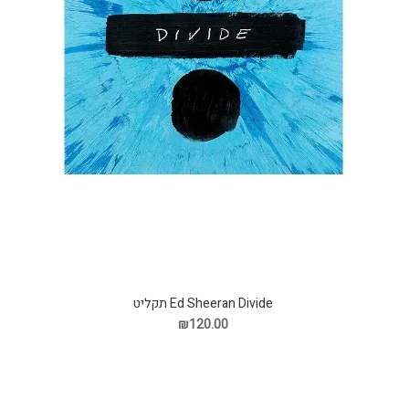
Ed Sheeran Divide תקליט
₪120.00