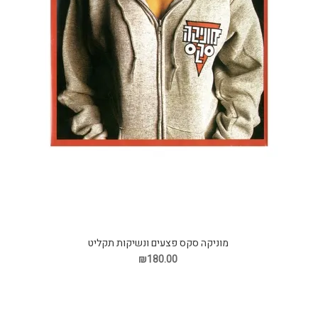
מוניקה סקס פצעים ונשיקות תקליט
₪180.00