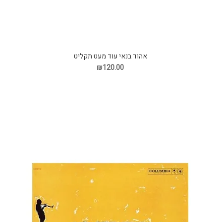
אהוד בנאי עוד מעט תקליט
₪120.00