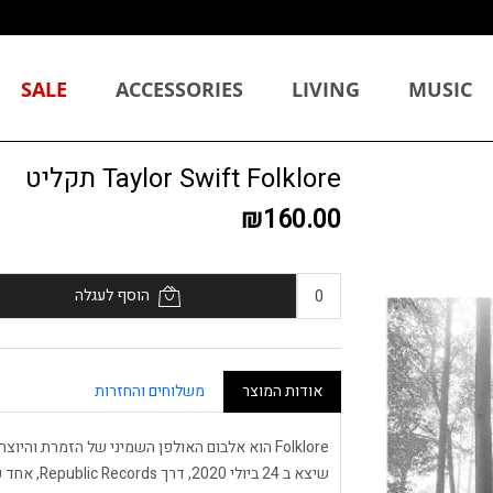
SALE
ACCESSORIES
LIVING
MUSIC
Taylor Swift Folklore תקליט
₪160.00
הוסף לעגלה
אודות המוצר
משלוחים והחזרות
Folklore הוא אלבום האולפן השמיני של הזמרת וה