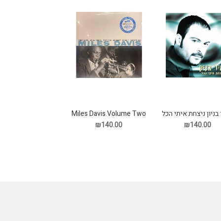
בניון ניצחת איתי הכל
Miles Davis Volume Two
תקליט
תקליט
₪140.00
₪140.00