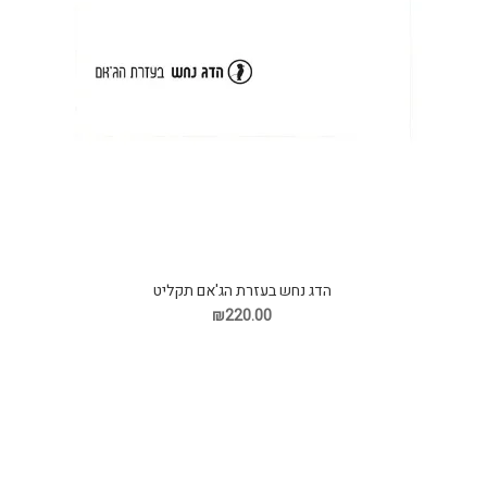
הדג נחש בעזרת הג'אם תקליט
₪220.00