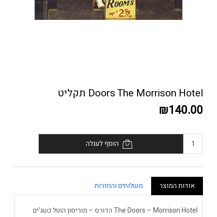
Doors The Morrison Hotel תקליט
₪140.00
הוסף לעגלה
אודות המוצר
משלוחים והחזרות
The Doors – Morrison Hotel הדורס – מוריסון הוטל כשג’ים