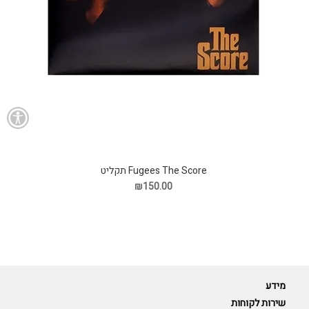
Fugees The Score תקליט
₪150.00
מידע
שירות לקוחות