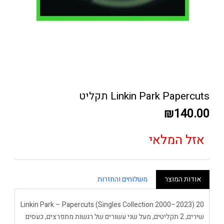
Linkin Park Papercuts תקליט
₪140.00
אזל המלאי
אודות המוצר
משלוחים והחזרות
Linkin Park – Papercuts (Singles Collection 2000–2023) 20
שירים, 2 תקליטים, מעל שני עשורים של רגשות מתפרצים, כעסים