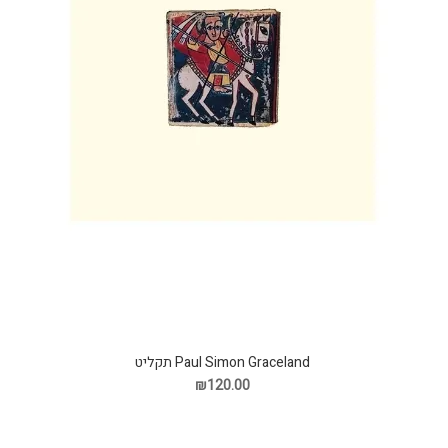
Paul Simon Graceland תקליט
₪120.00