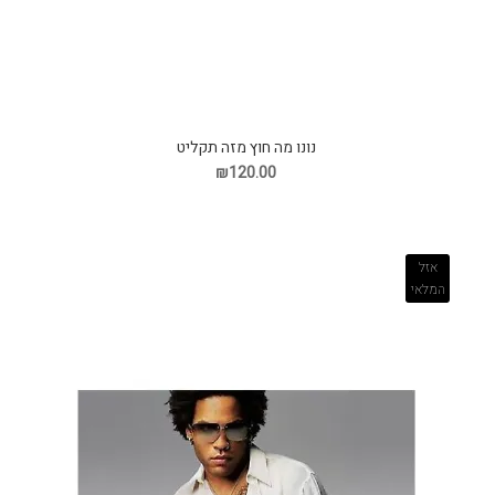
נונו מה חוץ מזה תקליט
₪120.00
אזל
המלאי