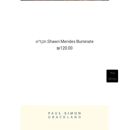
Shawn Mendes Illuminate תקליט
₪120.00
אזל
המלאי