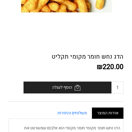
הדג נחש חומר מקומי תקליט
₪220.00
הוסף לעגלה
אודות המוצר
משלוחים והחזרות
הדג נחש חומר מקומי חומר מקומי הוא אלבום שמשרטט את