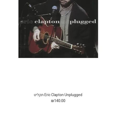
Eric Clapton Unplugged תקליט
₪140.00