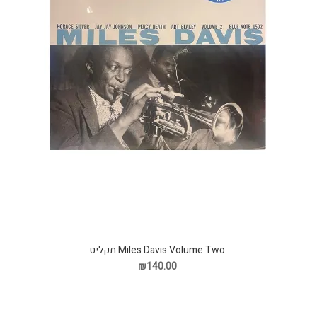
Miles Davis Volume Two תקליט
₪140.00