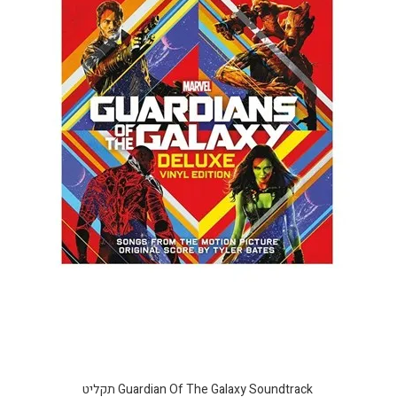
Guardian Of The Galaxy Soundtrack תקליט