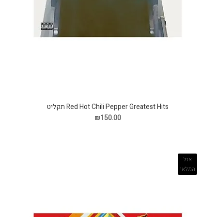
Red Hot Chili Pepper Greatest Hits תקליט
₪150.00
אזל
המלאי