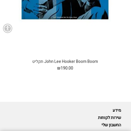
John Lee Hooker Boom Boom תקליט
₪190.00
מידע
שירות לקוחות
החשבון שלי