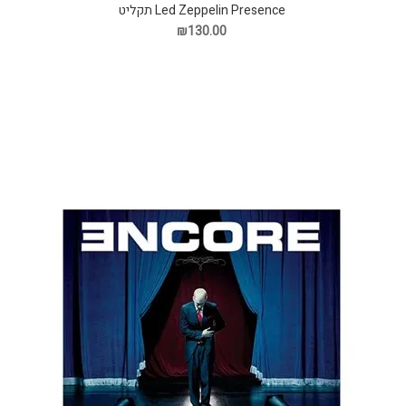
Led Zeppelin Presence תקליט
₪130.00