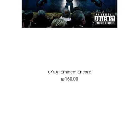
Eminem Encore תקליט
₪160.00