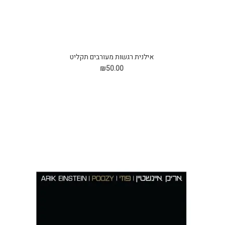
אילנית רגשות מעורבים תקליט
₪50.00