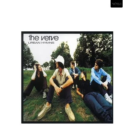
המלאי