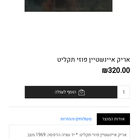
אריק איינשטיין פוזי תקליט
₪320.00
הוסף לעגלה
אודות המוצר
משלוחים והחזרות
אריק איינשטיין פוזי תקליט. * יד שניה הדפסה: 1969 מצב