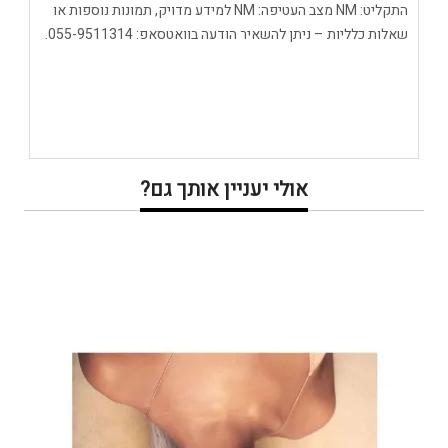
התקליט: NM מצב העטיפה: NM למידע מדויק, תמונות נוספות או
שאלות כלליות – ניתן להשאיר הודעה בוואטסאפ: 055-9511314.
אולי יעניין אותך גם?