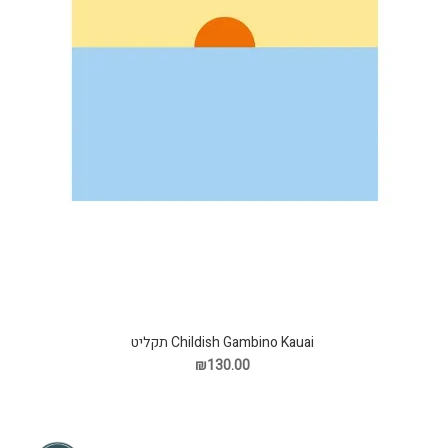
Childish Gambino Kauai תקליט
₪130.00