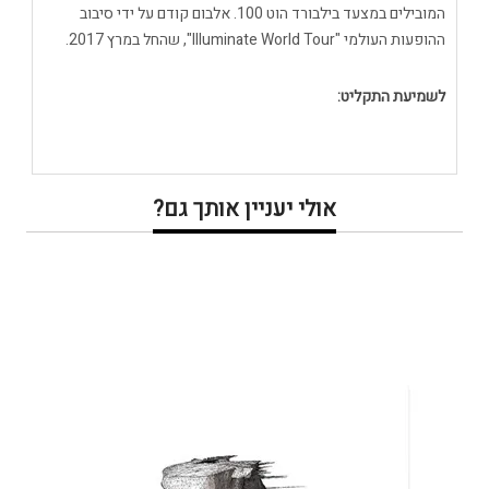
המובילים במצעד בילבורד הוט 100. אלבום קודם על ידי סיבוב
ההופעות העולמי "Illuminate World Tour", שהחל במרץ 2017.
לשמיעת התקליט:
אולי יעניין אותך גם?