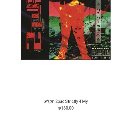
2pac Strictly 4 My תקליט
₪160.00