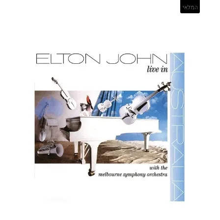
המלאי