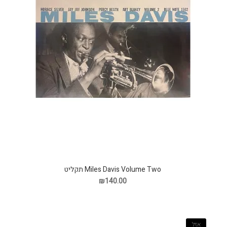
Miles Davis Volume Two תקליט
₪140.00
אזל