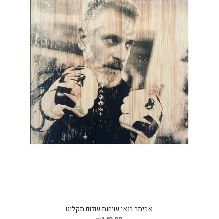
אביתר בנאי שיחות שלום תקליט