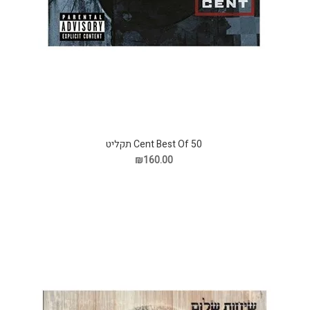
50 Cent Best Of תקליט
₪160.00