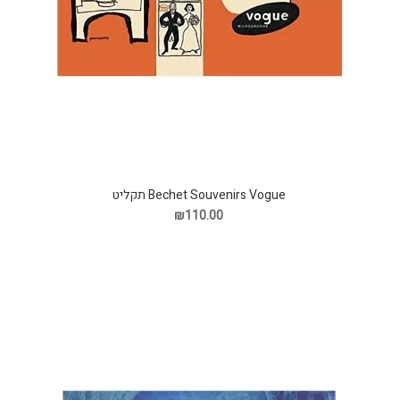
Bechet Souvenirs Vogue תקליט
₪110.00