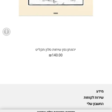
יהונתן גפן שיחות סלון תקליט
₪140.00
מידע
שירות לקוחות
החשבון שלי