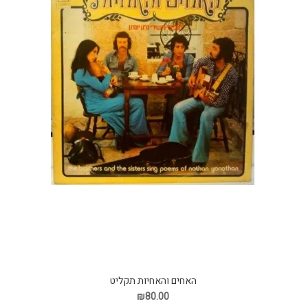
האחים והאחיות תקליט
₪80.00