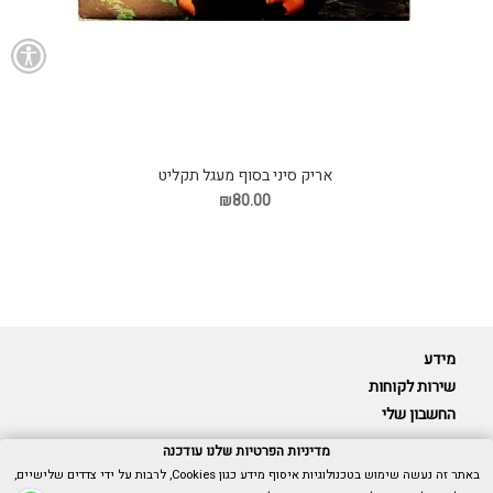
אריק סיני בסוף מעגל תקליט
₪80.00
מידע
שירות לקוחות
החשבון שלי
מדיניות הפרטיות שלנו עודכנה
באתר זה נעשה שימוש בטכנולוגיות איסוף מידע כגון Cookies, לרבות על ידי צדדים שלישיים,