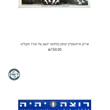
אריק איינשטיין יצחק קלפטר יושב על הגדר תקליט
₪150.00