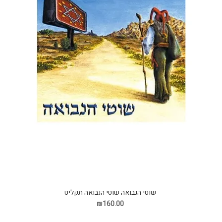
שוטי הנבואה שוטי הנבואה תקליט
₪160.00