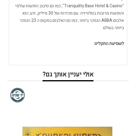
"Tranquility Base Hotel & Casino", כמו גם סיבוב הופעות עולמי
והופעות מרובות בטלוויזיה. עם מכירות של 30 מיליון, זהב הוא
אלבום ABBA הנמכר ביותר, כמו גם האלבום במקום ה 23 הנמכר
ביותר בעולם.
לשמיעת התקליט:
אולי יעניין אותך גם?