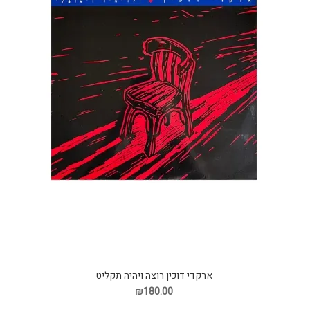
ארקדי דוכין רוצה ויהיה תקליט
₪180.00