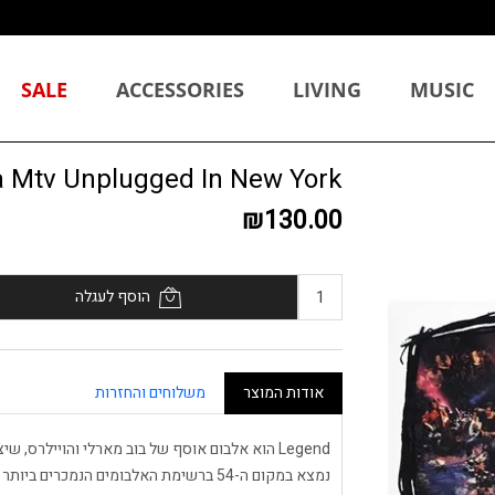
SALE
ACCESSORIES
LIVING
MUSIC
rvana Mtv Unplugged In New York
₪130.00
הוסף לעגלה
אודות המוצר
משלוחים והחזרות
נמצא במקום ה-54 ברשימת האלבומים הנמכר