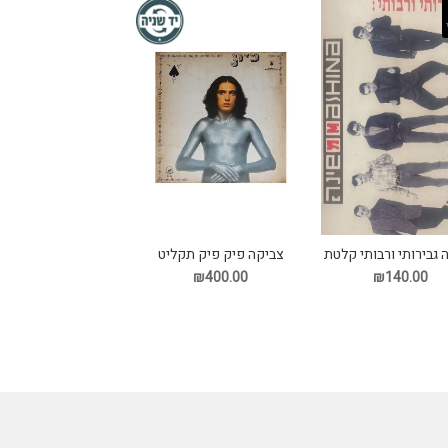
 גבירותי ורבותי קלטת
צביקה פיק פיק תקליט
₪400.00
₪140.00