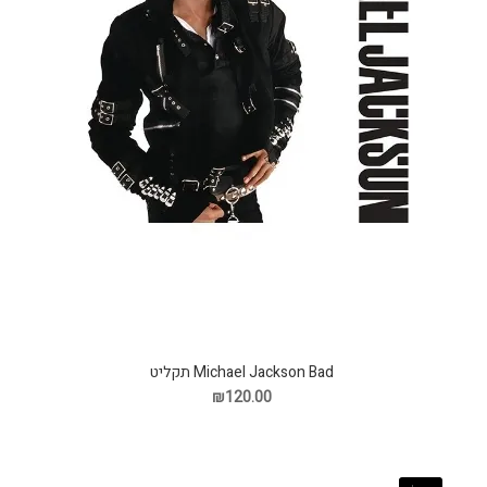
Michael Jackson Bad תקליט
₪120.00