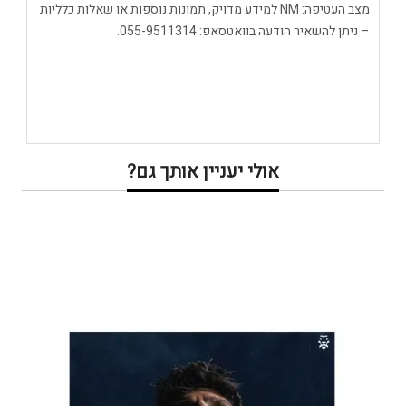
מצב העטיפה: NM למידע מדויק, תמונות נוספות או שאלות כלליות
– ניתן להשאיר הודעה בוואטסאפ: 055-9511314.
אולי יעניין אותך גם?