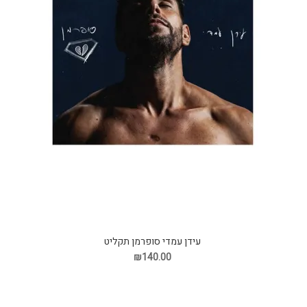
עידן עמדי סופרמן תקליט
₪140.00