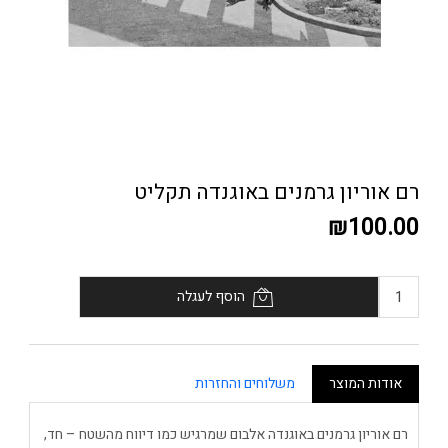
רם אוריון גרמנים באוגנדה תקליט
₪100.00
הוסף לעגלה
אודות המוצר
משלוחים והחזרות
רם אוריון גרמנים באוגנדה אלבום שמרגיש כמו דיווח מהשטח – חד,