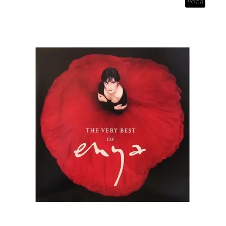
המלאי