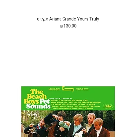
Ariana Grande Yours Truly תקליט
₪130.00