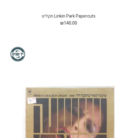
Linkin Park Papercuts תקליט
₪140.00