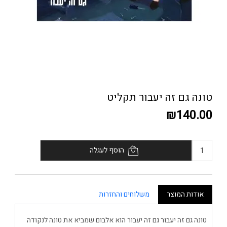
טונה גם זה יעבור תקליט
₪140.00
הוסף לעגלה
אודות המוצר
משלוחים והחזרות
טונה גם זה יעבור גם זה יעבור הוא אלבום שמביא את טונה לנקודה