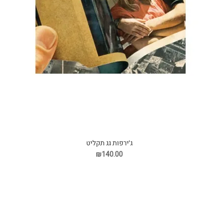
ג׳ירפות גג תקליט
₪140.00