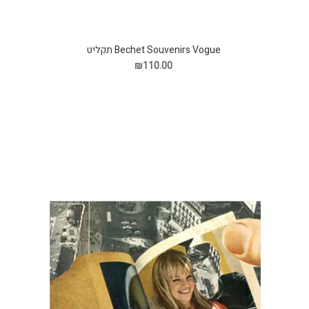
Bechet Souvenirs Vogue תקליט
₪110.00