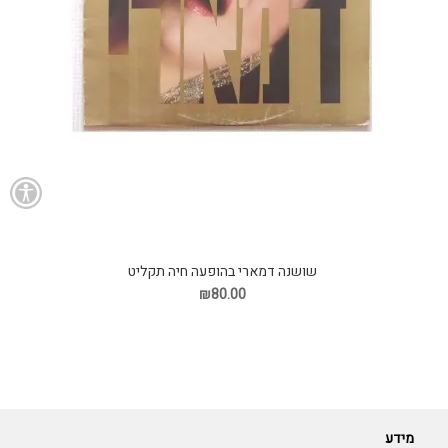
שושנה דמארי בהופעה חיה תקליט
₪80.00
מידע