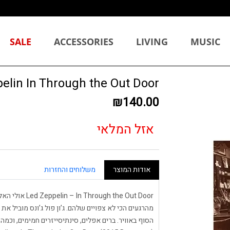
SALE
ACCESSORIES
LIVING
MUSIC
 Zeppelin In Through the Out Door
₪140.00
אזל המלאי
אודות המוצר
משלוחים והחזרות
h the Out Door
מהרגעים הכי לא צפויים שלהם. ג’ון פול ג’ונס מוביל את