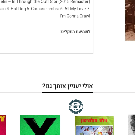
ain 4. Hot Dog 5. Carouselambra 6. All My Love 7.
I’m Gonna Crawl
לשמיעת התקליט:
אולי יעניין אותך גם?