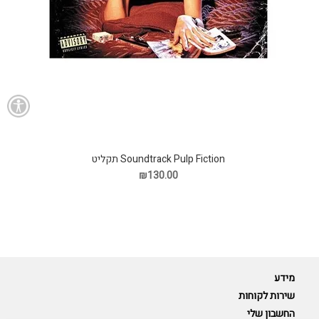
Soundtrack Pulp Fiction תקליט
₪130.00
מידע
שירות לקוחות
החשבון שלי