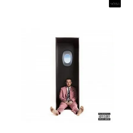
המלאי