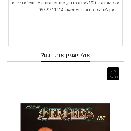
מצב העטיפה: +VG למידע מדויק, תמונות נוספות או שאלות כלליות
– ניתן להשאיר הודעה בוואטסאפ: 055-9511314.
אולי יעניין אותך גם?
אזל
המלאי