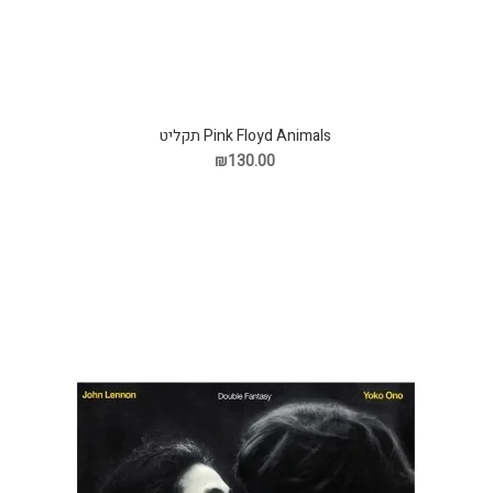
Pink Floyd Animals תקליט
₪130.00