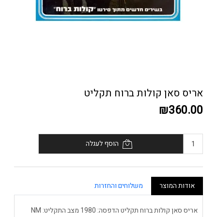
אריס סאן קולות ברוח תקליט
₪360.00
הוסף לעגלה
אודות המוצר
משלוחים והחזרות
אריס סאן קולות ברוח תקליט הדפסה: 1980 מצב התקליט: NM