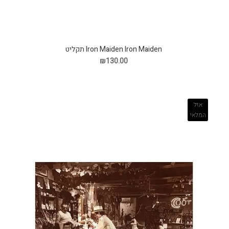
Iron Maiden Iron Maiden תקליט
₪130.00
אזל
המלאי