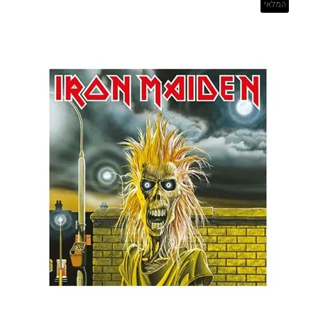
המלאי