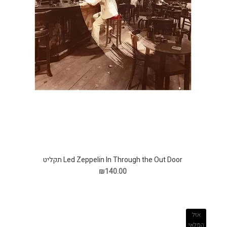
Led Zeppelin In Through the Out Door תקליט
₪140.00
אזל
המלאי