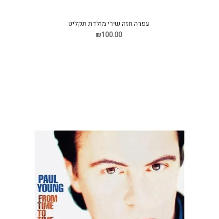
עפרה חזה שירי מולדת תקליט
₪100.00