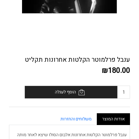
ענבל פרלמוטר הקלטות אחרונות תקליט
₪180.00
הוסף לעגלה
אודות המוצר
משלוחים והחזרות
ענבל פרלמוטר הקלטות אחרונות אלבום הסולו שיצא לאחר מותה