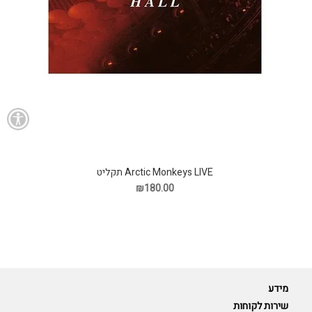
Arctic Monkeys LIVE תקליט
₪180.00
מידע
שירות לקוחות