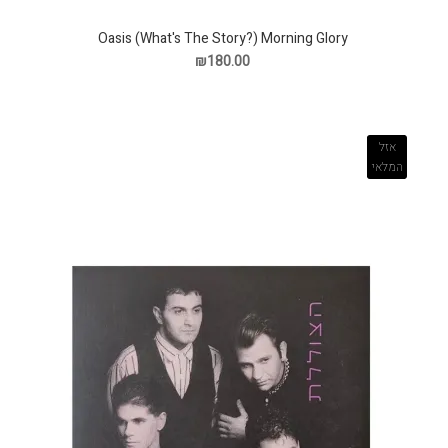
Oasis (What's The Story?) Morning Glory
₪180.00
אזל
המלאי