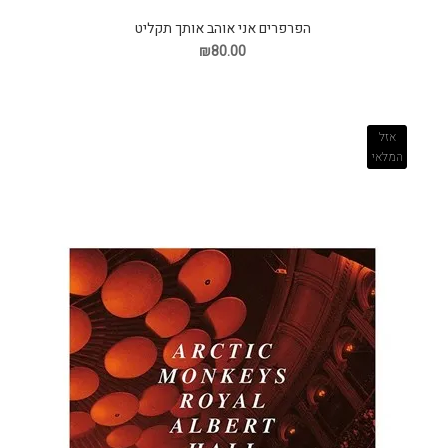
הפרפרים אני אוהב אותך תקליט
₪80.00
אזל
המלאי