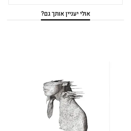
אולי יעניין אותך גם?