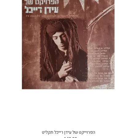
הפרוייקט של עידן רייכל תקליט