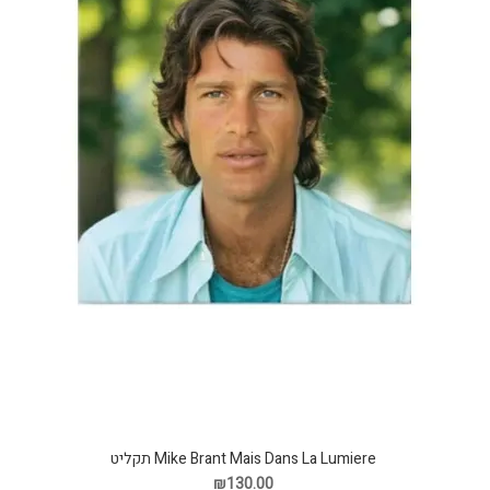
Mike Brant Mais Dans La Lumiere תקליט
₪130.00