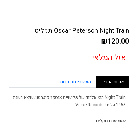
Oscar Peterson Night Train תקליט
₪120.00
אזל המלאי
אודות המוצר
משלוחים והחזרות
Night Train הוא אלבום של שלישיית אוסקר פיטרסון, שיצא בשנת
1963 על ידי Verve Records.
לשמיעת התקליט: