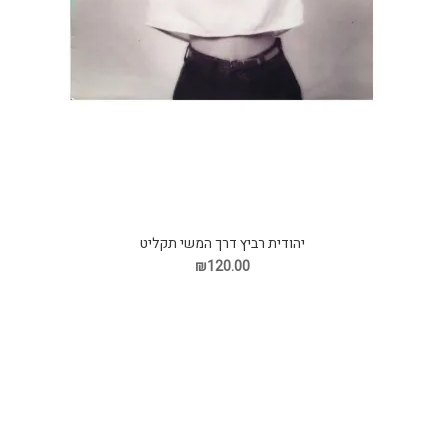
יהודית רביץ דרך המשי תקליט
₪120.00