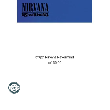
Nirvana Nevermind תקליט
₪130.00