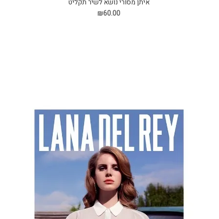
איתן מסורי נושא לשיר תקליט
₪60.00