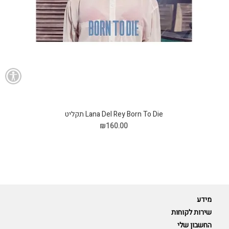
Lana Del Rey Born To Die תקליט
₪160.00
מידע
שירות לקוחות
החשבון שלי