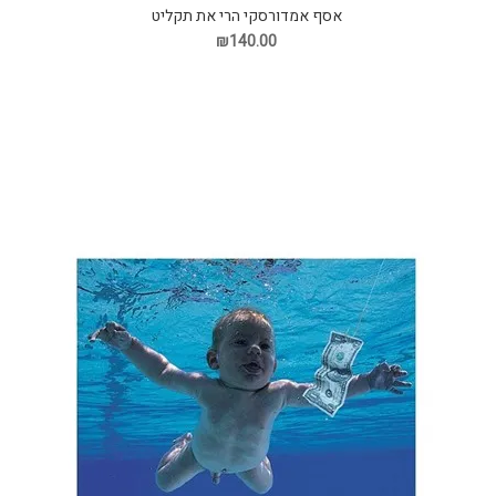
אסף אמדורסקי הרי את תקליט
₪140.00