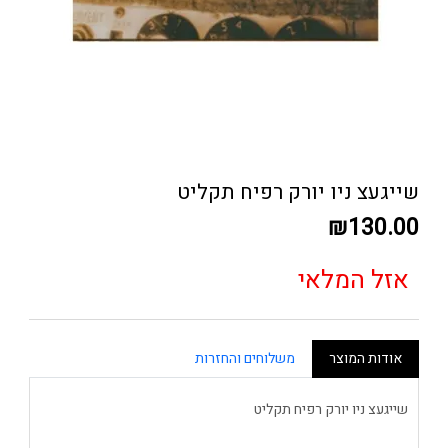
שייגעצ ניו יורק רפיח תקליט
₪130.00
אזל המלאי
אודות המוצר
משלוחים והחזרות
שייגעצ ניו יורק רפיח תקליט