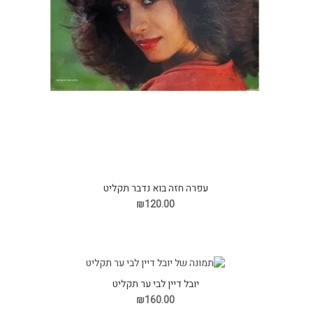
עפרה חזה בוא נדבר תקליט
₪120.00
יובל דיין לבי ער תקליט
₪160.00