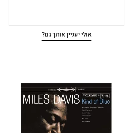
אולי יעניין אותך גם?