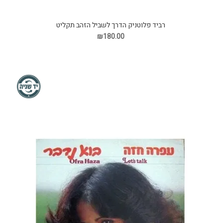
רביד פלוטניק הדרך לשביל הזהב תקליט
₪180.00