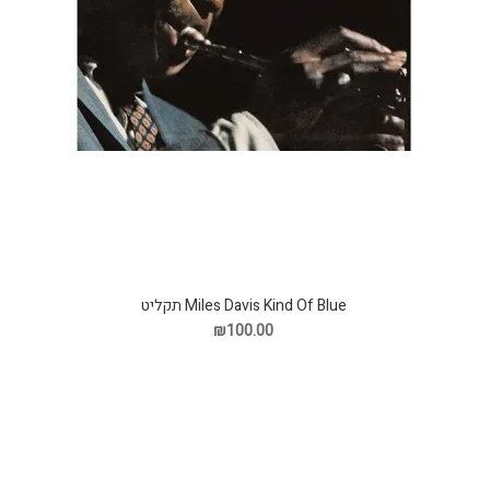
Miles Davis Kind Of Blue תקליט
₪100.00