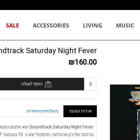
SALE
ACCESSORIES
LIVING
MUSIC
Soundtrack Saturday Night Fever ת
₪160.00
הוסף לעגלה
אודות המוצר
משלוחים והחזרות