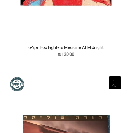
Foo Fighters Medicine At Midnight תקליט
₪120.00
אזל
המלאי