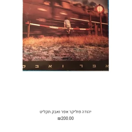
יהודה פוליקר אפר ואבק תקליט
₪200.00