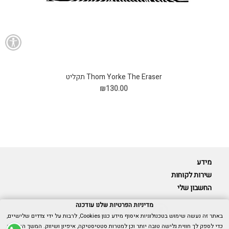
Thom Yorke The Eraser תקליט
₪130.00
מידע
שירות לקוחות
החשבון שלי
מדיניות הפרטיות שלנו עודכנה
באתר זה נעשה שימוש בטכנולוגיות איסוף מידע כגון Cookies, לרבות על ידי צדדים שלישיים,
כדי לספק לך חווית גלישה טובה יותר וכן למטרות סטטיסטיקה, איפיון ושיווק. המשך הגלישה