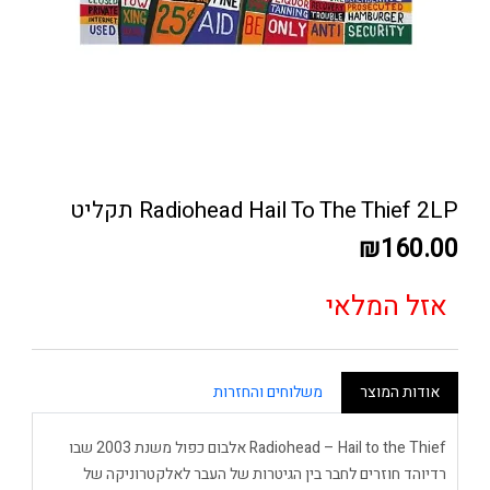
Radiohead Hail To The Thief 2LP תקליט
₪160.00
אזל המלאי
אודות המוצר
משלוחים והחזרות
Radiohead – Hail to the Thief אלבום כפול משנת 2003 שבו
רדיוהד חוזרים לחבר בין הגיטרות של העבר לאלקטרוניקה של