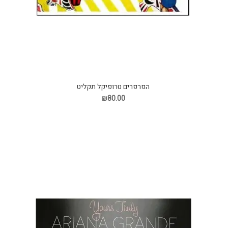
הפרפרים טרופיקל תקליט
₪80.00