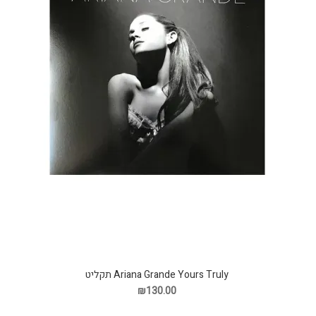
Ariana Grande Yours Truly תקליט
₪130.00