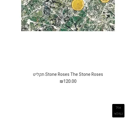
Stone Roses The Stone Roses תקליט
₪120.00
אזל
המלאי