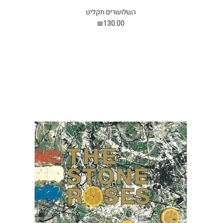
השלושרים תקליט
₪130.00