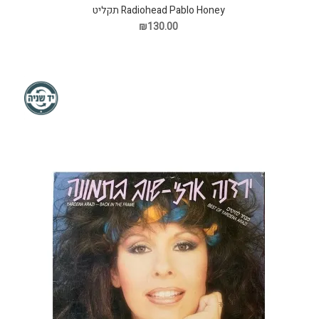
Radiohead Pablo Honey תקליט
₪130.00