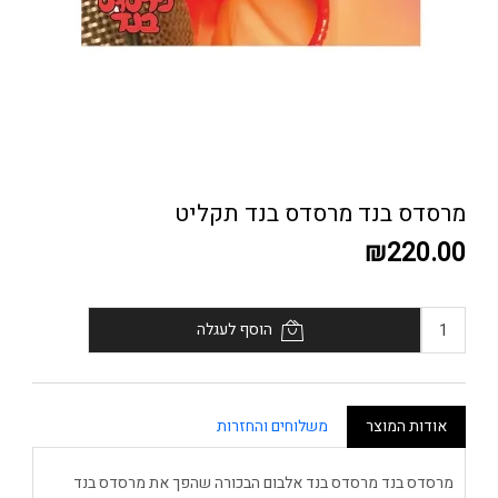
מרסדס בנד מרסדס בנד תקליט
₪220.00
הוסף לעגלה
אודות המוצר
משלוחים והחזרות
מרסדס בנד מרסדס בנד אלבום הבכורה שהפך את מרסדס בנד