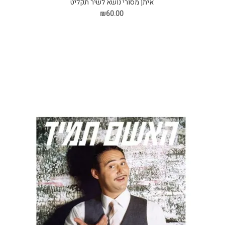
איתן מסורי נושא לשיר תקליט
₪60.00