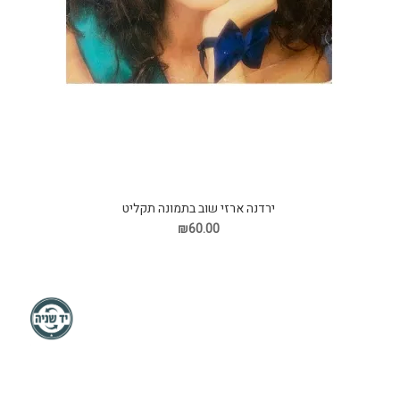
ירדנה ארזי שוב בתמונה תקליט
₪60.00