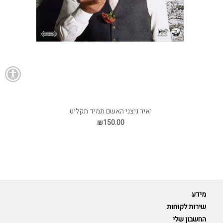
יאיר ניצני האשם תמיד תקליט
₪150.00
מידע
שירות לקוחות
החשבון שלי