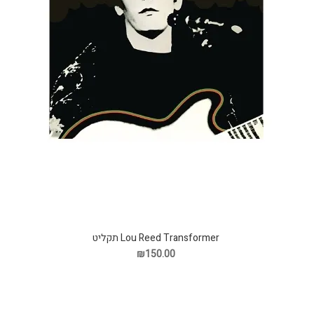
Lou Reed Transformer תקליט
₪150.00