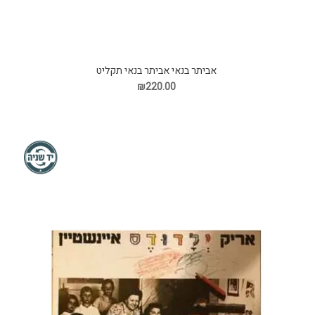
אביתר בנאי אביתר בנאי תקליט
₪220.00