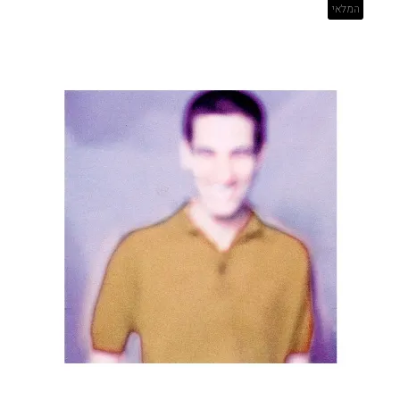
המלאי