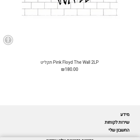
Pink Floyd The Wall 2LP תקליט
₪180.00
מידע
שירות לקוחות
החשבון שלי