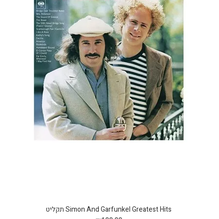
Simon And Garfunkel Greatest Hits תקליט