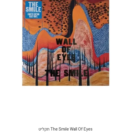
The Smile Wall Of Eyes תקליט