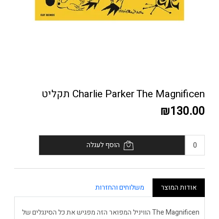
Charlie Parker The Magnificen תקליט
₪130.00
הוסף לעגלה
אודות המוצר
משלוחים והחזרות
The Magnificen הוויניל המפואר הזה מפגיש את כל הסינגלים של