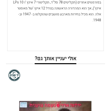
בפורמטים אחרים (תקליטים 78 סל"ד, תקליטורי 7 אינץ 'ו LPs 10
אינץ'), אך הוא המהדורה הראשונה בגודל 12 אינץ 'של מאסטר
אלה. הוא מכיל בחירות מארבע מושבים שהוקלטו ב- 1947 וב-
1948.
אולי יעניין אותך גם?