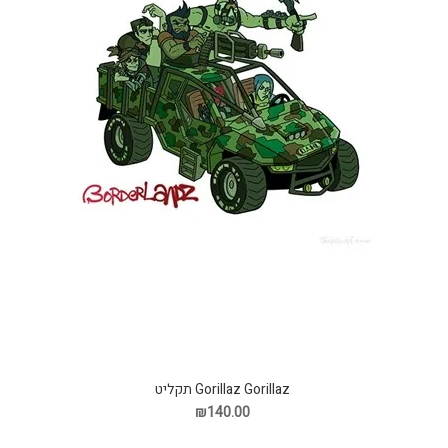
Gorillaz Gorillaz תקליט
₪140.00