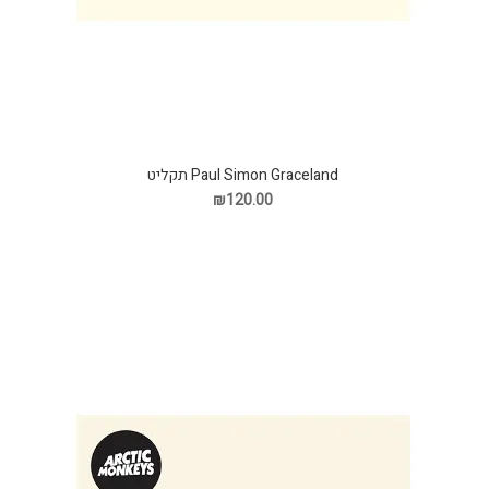
Paul Simon Graceland תקליט
₪120.00