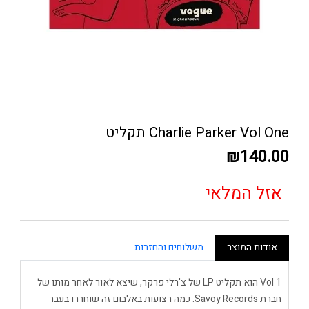
Charlie Parker Vol One תקליט
₪140.00
אזל המלאי
אודות המוצר
משלוחים והחזרות
Vol 1 הוא תקליט LP של צ'רלי פרקר, שיצא לאור לאחר מותו של
חברת Savoy Records. כמה רצועות באלבום זה שוחררו בעבר