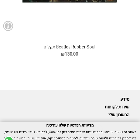
Beatles Rubber Soul תקליט
₪130.00
מידע
שירות לקוחות
החשבון שלי
מדיניות הפרטיות שלנו עודכנה
באתר זה נעשה שימוש בטכנולוגיות איסוף מידע כגון Cookies, לרבות על ידי צדדים שלישיים,
כדי לספק לך חווית גלישה טובה יותר וכן למטרות סטטיסטיקה, איפיון ושיווק. המשך הגלישה