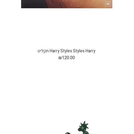
Harry Styles Styles Harry תקליט
₪120.00