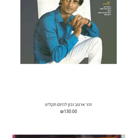
זהר ארגוב נכון להיום תקליט
₪130.00