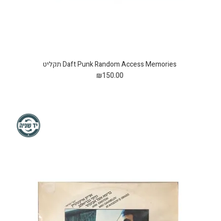
Daft Punk Random Access Memories תקליט
₪150.00