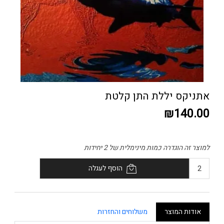
אתניקס יללת התן קלטת
₪140.00
למוצר זה הוגדרה כמות מינימלית של 2 יחידות
הוסף לעגלה
אודות המוצר
משלוחים והחזרות