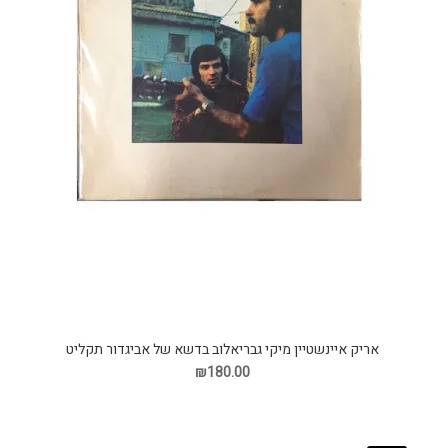
אריק איינשטיין מיקי גבריאלוב בדשא של אביגדור תקליט
₪180.00