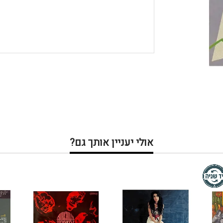
אולי יעניין אותך גם?