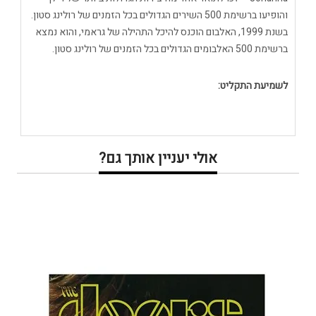
והופיעו ברשימת 500 השירים הגדולים בכל הזמנים של רולינג סטון.
בשנת 1999, האלבום הוכנס להיכל התהילה של גראמי, והוא נמצא
ברשימת 500 האלבומים הגדולים בכל הזמנים של רולינג סטון.
לשמיעת התקליט:
אולי יעניין אותך גם?