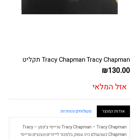
Tracy Chapman Tracy Chapman תקליט
₪130.00
אזל המלאי
אודות המוצר
משלוחים והחזרות
Tracy Chapman – Tracy Chapman טרייסי צ’פמן – Tracy
Chapman כשהעולם היה עסוק בלמכור לייזרים ונצנצים טרייסי