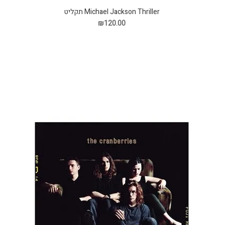
Michael Jackson Thriller תקליט
₪120.00