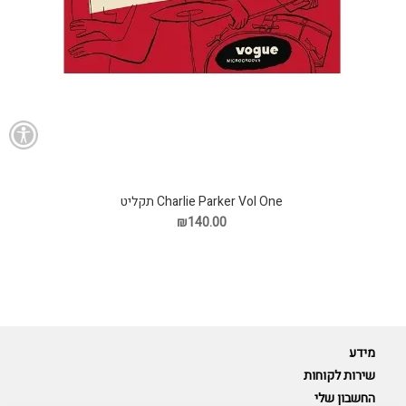
Charlie Parker Vol One תקליט
₪140.00
מידע
שירות לקוחות
החשבון שלי