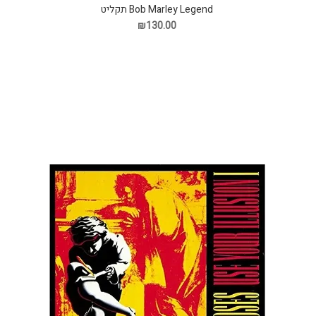
Bob Marley Legend תקליט
₪130.00