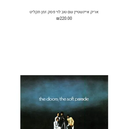
אריק איינשטיין שם טוב לוי פסק זמן תקליט
₪220.00