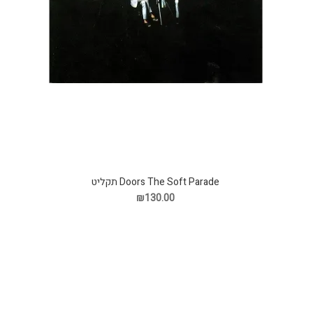
Doors The Soft Parade תקליט
₪130.00