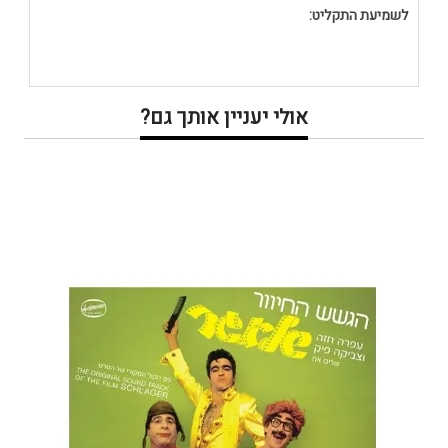
לשמיעת התקליט:
אולי יעניין אותך גם?