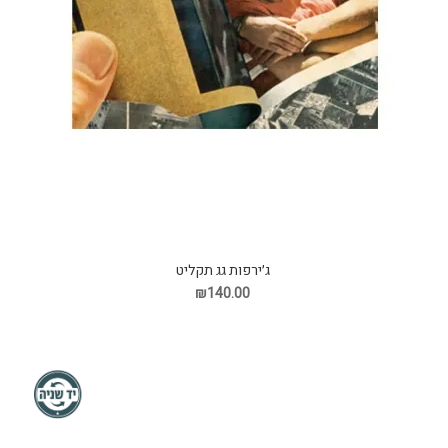
ג׳ירפות גג תקליט
₪140.00