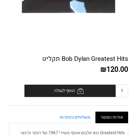
Bob Dylan Greatest Hits תקליט
₪120.00
הוסף לעגלה
אודות המוצר
משלוחים והחזרות
Greatest Hits הוא אלבום אוסף משירי 1967 של הזמר והיוצר