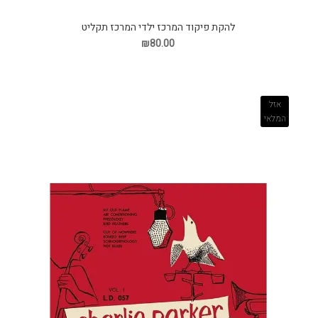
להקת פיקוד המרכז ילדי המרכז תקליט
₪80.00
אזל
המלאי