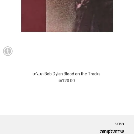
Bob Dylan Blood on the Tracks תקליט
₪120.00
מידע
שירות לקוחות