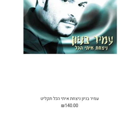
עמיר בניון ניצחת איתי הכל תקליט
₪140.00