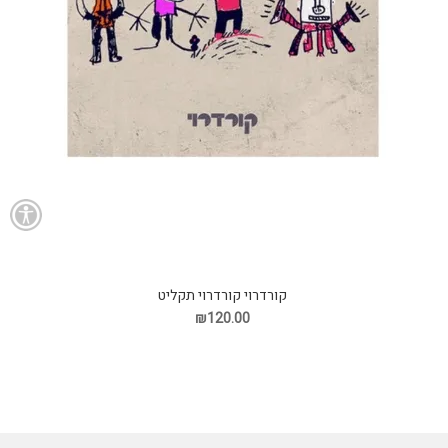
קורדרוי קורדרוי תקליט
₪120.00