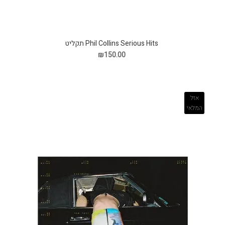
Phil Collins Serious Hits תקליט
₪150.00
אזל
המלאי