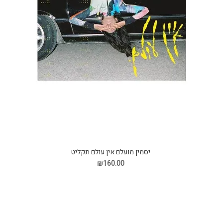
יסמין מועלם אין עולם תקליט
₪160.00