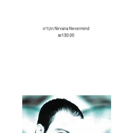
Nirvana Nevermind תקליט
₪130.00