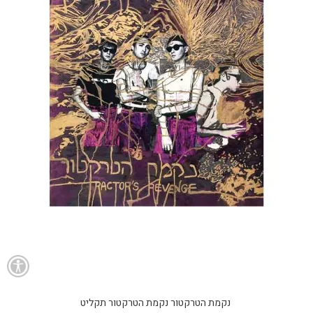
נקמת הטרקטור נקמת הטרקטור תקליט