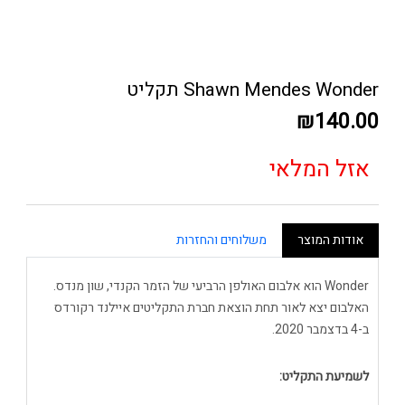
Shawn Mendes Wonder תקליט
₪140.00
אזל המלאי
אודות המוצר
משלוחים והחזרות
Wonder הוא אלבום האולפן הרביעי של הזמר הקנדי, שון מנדס.
האלבום יצא לאור תחת הוצאת חברת התקליטים איילנד רקורדס
ב-4 בדצמבר 2020.
לשמיעת התקליט: