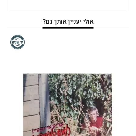
אולי יעניין אותך גם?