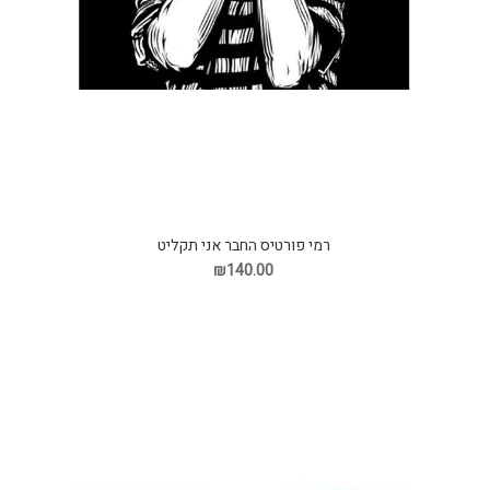
רמי פורטיס החבר אני תקליט
₪140.00