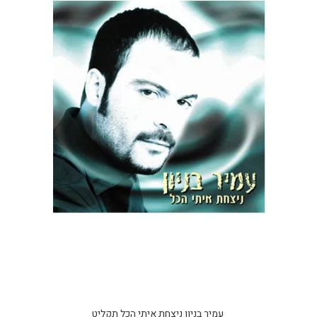
עמיר בניון ניצחת איתי הכל תקליט