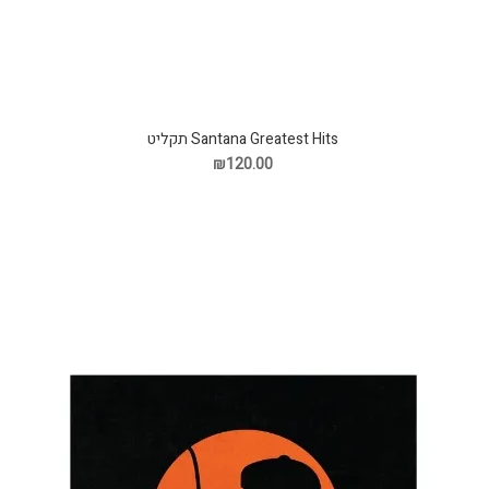
Santana Greatest Hits תקליט
₪120.00