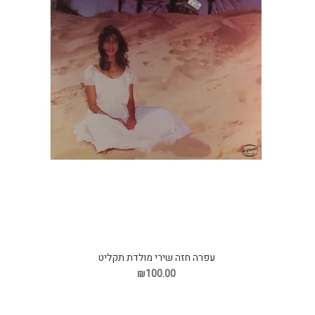
עפרה חזה שירי מולדת תקליט
₪100.00