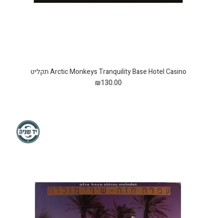
Arctic Monkeys Tranquility Base Hotel Casino תקליט
₪130.00