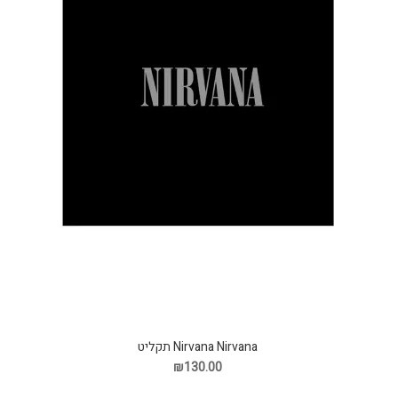
Nirvana Nirvana תקליט
₪130.00