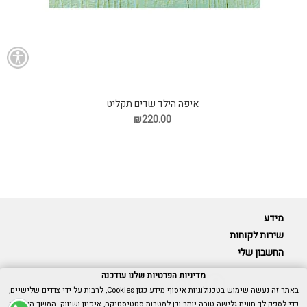
איפה הילד שדים תקליט
₪220.00
מידע
שירות לקוחות
החשבון שלי
מדיניות הפרטיות שלנו עודכנה
באתר זה נעשה שימוש בטכנולוגיות איסוף מידע כגון Cookies, לרבות על ידי צדדים שלישיים,
כדי לספק לך חווית גלישה טובה יותר וכן למטרות סטטיסטיקה, איפיון ושיווק. המשך הגלישה