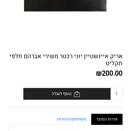
אריק איינשטיין יוני רכטר משירי אברהם חלפי
תקליט
₪200.00
הוסף לעגלה
אודות המוצר
משלוחים והחזרות