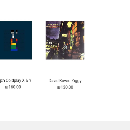
Coldplay X & Y תקליט
David Bowie Ziggy
Stardust תקליט
₪160.00
₪130.00