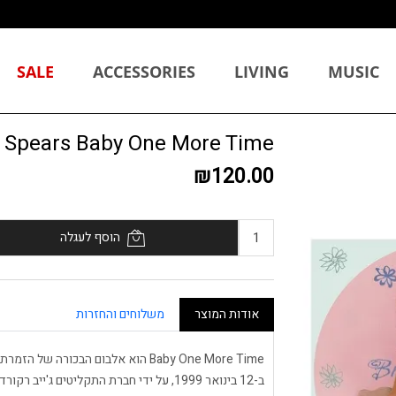
SALE
ACCESSORIES
LIVING
MUSIC
ritney Spears Baby One More Time
₪120.00
הוסף לעגלה
אודות המוצר
משלוחים והחזרות
Baby One More Time הוא אלבום הבכור