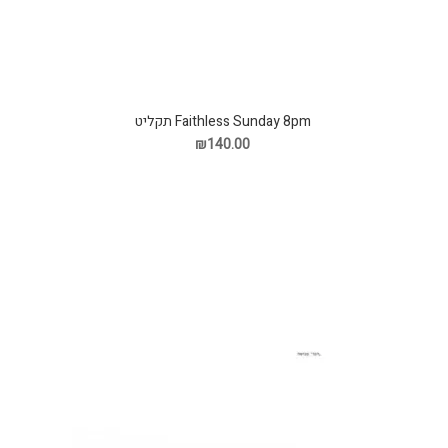
Faithless Sunday 8pm תקליט
₪140.00