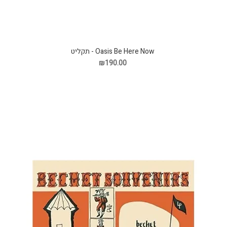
Oasis Be Here Now - תקליט
₪190.00