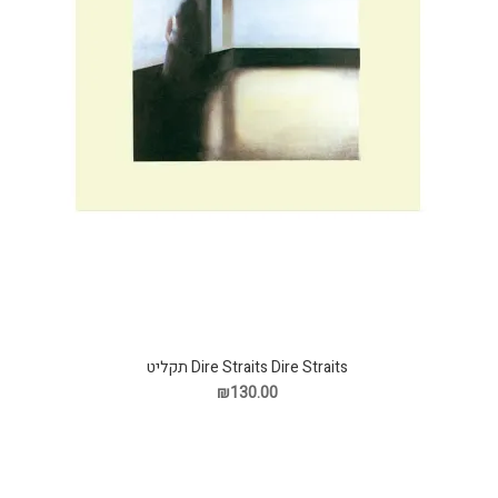
Dire Straits Dire Straits תקליט
₪130.00