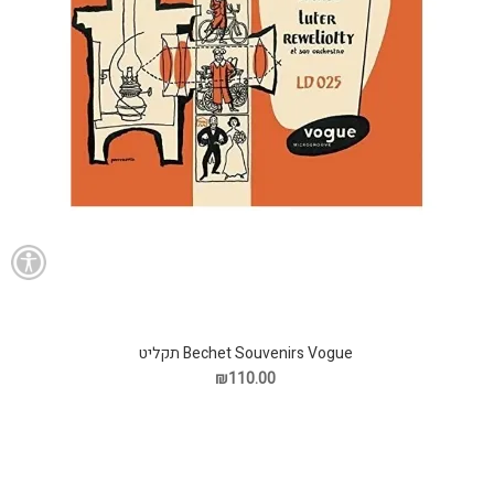
Bechet Souvenirs Vogue תקליט
₪110.00